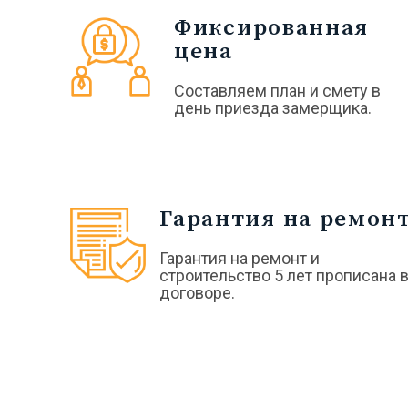
Фиксированная
цена
Составляем план и смету в
день приезда замерщика.
Гарантия на ремон
Гарантия на ремонт и
строительство 5 лет прописана 
договоре.