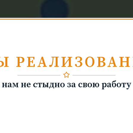
Ы РЕАЛИЗОВА
нам не стыдно за свою работу