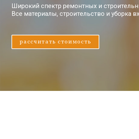
Широкий спектр ремонтных и строительн
Все материалы, строительство и уборка в
рассчитать стоимость