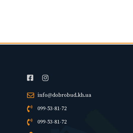
info@dobrobud.kh.ua
099-53-81-72
099-53-81-72