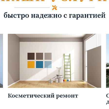
быстро надежно с гарантией
Косметический ремонт