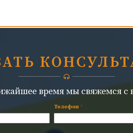
ЗАТЬ КОНСУЛЬ
лижайшее время мы свяжемся с 
Телефон
*