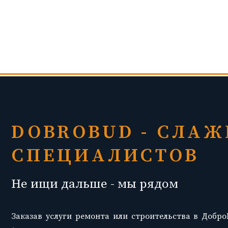
DOBROBUD - СЛА
СПЕЦИАЛИСТОВ
Не ищи дальше - мы рядом
Заказав услуги ремонта или строительства в Добро