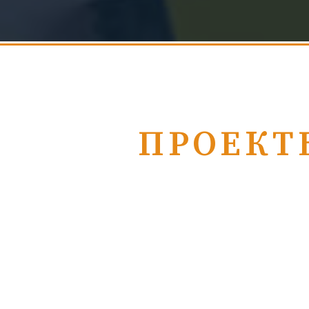
ПРОЕКТ