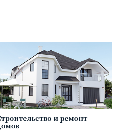
Строительство и ремонт
домов