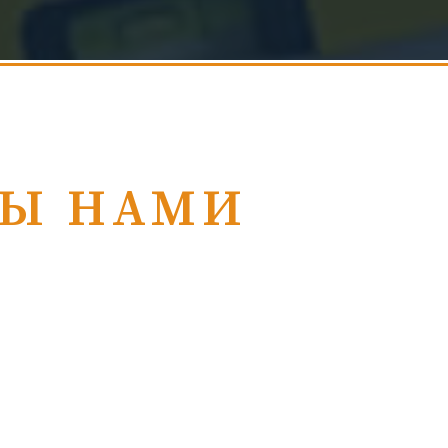
НЫ НАМИ