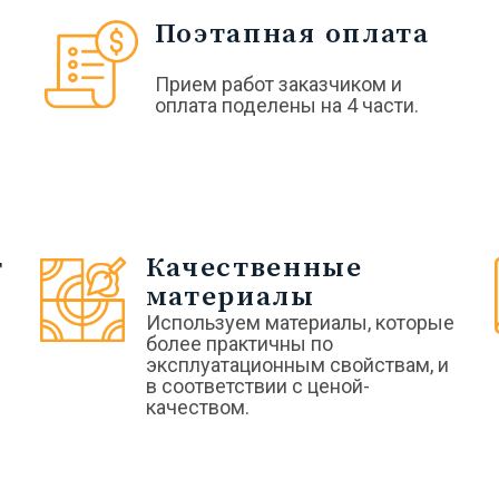
Поэтапная оплата
Прием работ заказчиком и
оплата поделены на 4 части.
т
Качественные
материалы
Используем материалы, которые
в
более практичны по
эксплуатационным свойствам, и
в соответствии с ценой-
качеством.