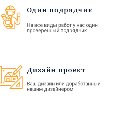
Один подрядчик
На все виды работ у нас один
проверенный подрядчик.
Дизайн проект
Ваш дизайн или доработанный
нашим дизайнером.