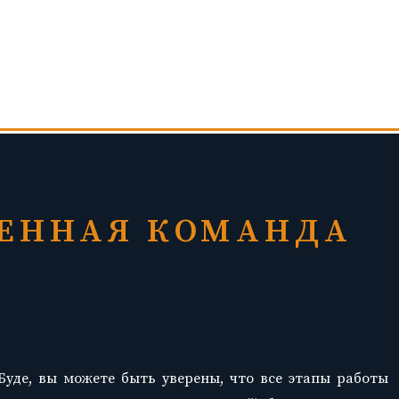
ЖЕННАЯ КОМАНДА
Буде, вы можете быть уверены, что все этапы работы