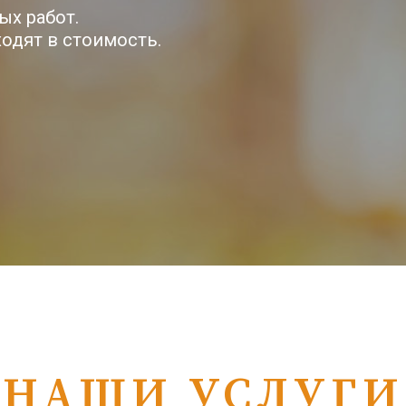
ых работ.
ходят в стоимость.
НАШИ УСЛУГИ