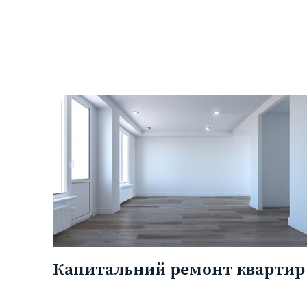
Капитальний ремонт квартир