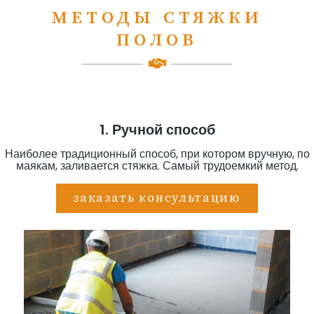
МЕТОДЫ СТЯЖКИ
ПОЛОВ
1. Ручной способ
Наиболее традиционный способ, при котором вручную, по
маякам, заливается стяжка. Самый трудоемкий метод.
заказать консультацию