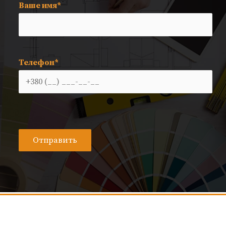
Ваше имя*
Телефон*