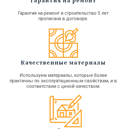
Гарантия на ремонт
Гарантия на ремонт и строительство 5 лет
прописана в договоре.
Качественные материалы
Используем материалы, которые более
практичны по эксплуатационным свойствам, и в
соответствии с ценой-качеством.