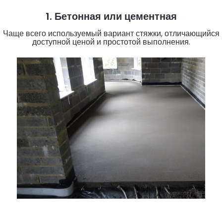
1. Бетонная или цементная
Чаще всего используемый вариант стяжки, отличающийся
доступной ценой и простотой выполнения.