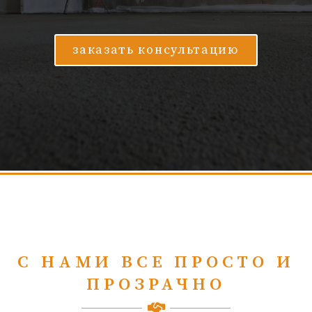
заказать консультацию
С НАМИ ВСЕ ПРОСТО И
ПРОЗРАЧНО