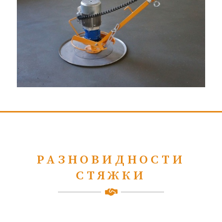
РАЗНОВИДНОСТИ
СТЯЖКИ