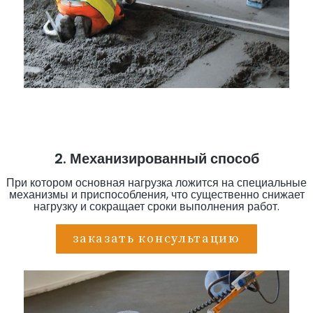
2. Механизированный способ
При котором основная нагрузка ложится на специальные
механизмы и приспособления, что существенно снижает
нагрузку и сокращает сроки выполнения работ.
заказать консультацию