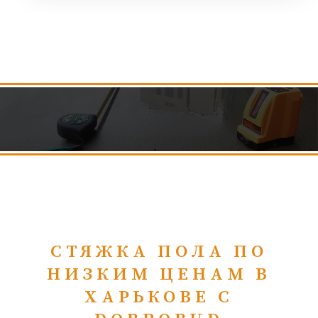
СТЯЖКА ПОЛА ПО
НИЗКИМ ЦЕНАМ В
ХАРЬКОВЕ С