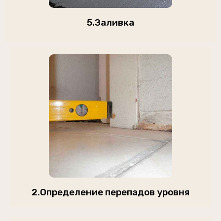
5.Заливка
2.Определение перепадов уровня