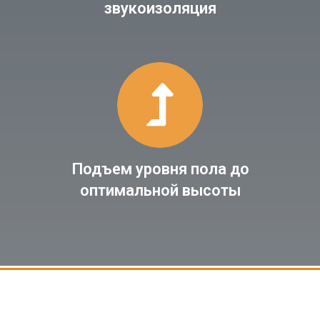
звукоизоляция
Подъем уровня пола до
оптимальной высоты