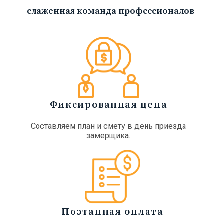
слаженная команда профессионалов
Фиксированная цена
Составляем план и смету в день приезда
замерщика.
Поэтапная оплата