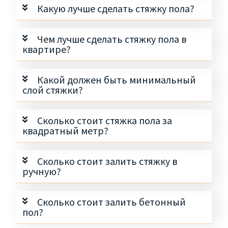
Какую лучше сделать стяжку пола?
Чем лучше сделать стяжку пола в
квартире?
Какой должен быть минимальный
слой стяжки?
Сколько стоит стяжка пола за
квадратный метр?
Сколько стоит залить стяжку в
ручную?
Сколько стоит залить бетонный
пол?