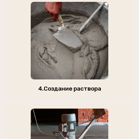
4.Создание раствора