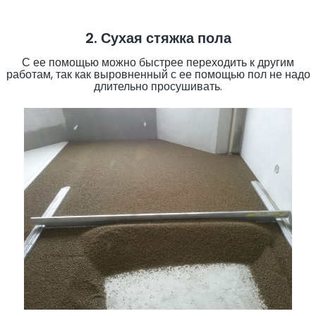
2. Сухая стяжка пола
С ее помощью можно быстрее переходить к другим
работам, так как выровненный с ее помощью пол не надо
длительно просушивать.