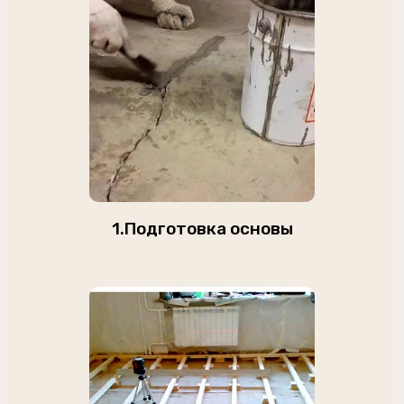
1.Подготовка основы