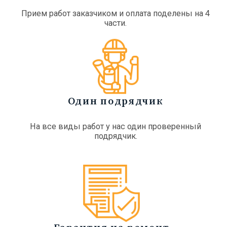
Прием работ заказчиком и оплата поделены на 4
части.
Один подрядчик
На все виды работ у нас один проверенный
подрядчик.