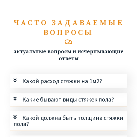
ЧАСТО ЗАДАВАЕМЫЕ
ВОПРОСЫ
актуальные вопросы и исчерпывающие
ответы
Какой расход стяжки на 1м2?
Какие бывают виды стяжек пола?
Какой должна быть толщина стяжки
пола?