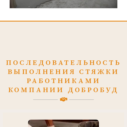
ПОСЛЕДОВАТЕЛЬНОСТЬ
ВЫПОЛНЕНИЯ СТЯЖКИ
РАБОТНИКАМИ
КОМПАНИИ ДОБРОБУД