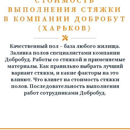
СТОИМОСТЬ
ВЫПОЛНЕНИЯ СТЯЖКИ
В КОМПАНИИ ДОБРОБУТ
(ХАРЬКОВ)
Качественный пол – база любого жилища.
Заливка полов специалистами компании
Добробуд. Работы со стяжкой и применяемые
материалы. Как правильно выбрать лучший
вариант стяжки, и какие факторы на это
влияют. Что влияет на стоимость стяжки
полов. Последовательность выполнения
работ сотрудниками Добробуд.