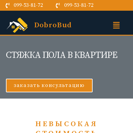
099-53-81-72
099-53-81-72
DobroBud
СТЯЖКА ПОЛА В КВАРТИРЕ
заказать консультацию
НЕВЫСОКАЯ