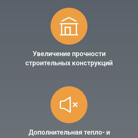
Увеличение прочности
строительных конструкций
Дополнительная тепло- и