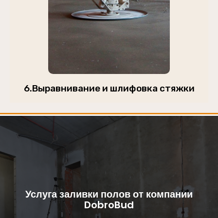
6.Выравнивание и шлифовка стяжки
Услуга заливки полов от компании
DobroBud