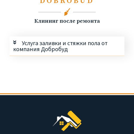
DOBROBUD
Клининг после ремонта
Услуга заливки и стяжки пола от
компания Добробуд