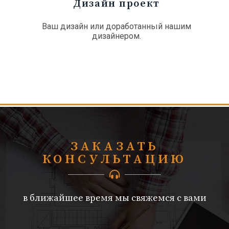
Дизайн проект
Ваш дизайн или доработанный нашим
дизайнером.
ЗАКАЗАТЬ
КОНСУЛЬТАЦИЮ
в ближайшее время мы свяжемся с вами