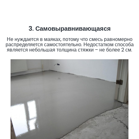
3. Самовыравнивающаяся
Не нуждается в маяках, потому что смесь равномерно
распределяется самостоятельно. Недостатком способа
является небольшая толщина стяжки – не более 2 см.