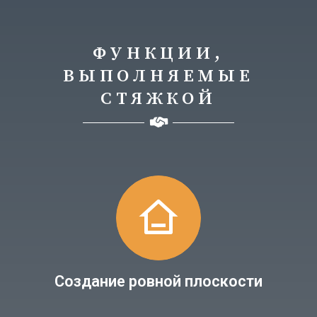
ФУНКЦИИ,
ВЫПОЛНЯЕМЫЕ
СТЯЖКОЙ
Создание ровной плоскости