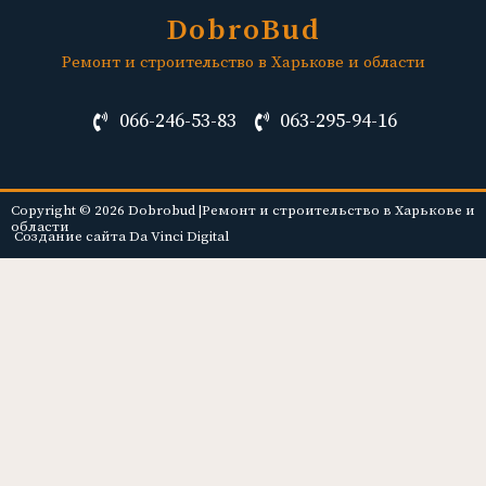
DobroBud
Ремонт и строительство в Харькове и области
066-246-53-83
063-295-94-16
Copyright © 2026 Dobrobud |Ремонт и строительство в Харькове и
области
Создание сайта Da Vinci Digital