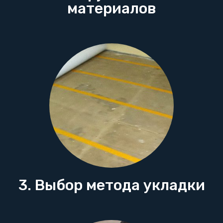
материалов
3. Выбор метода укладки