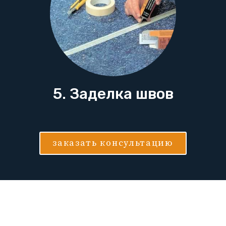
5. Заделка швов
заказать консультацию