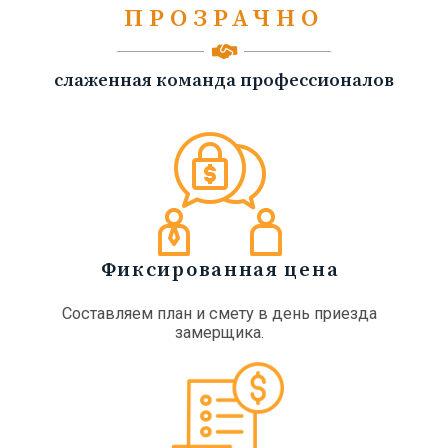
ПРОЗРАЧНО
слаженная команда профессионалов
Фиксированная цена
Составляем план и смету в день приезда
замерщика.