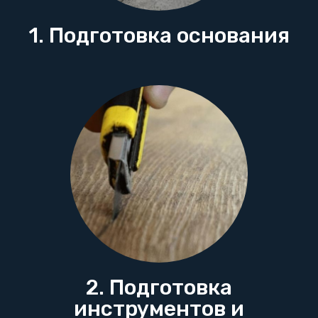
1. Подготовка основания
2. Подготовка
инструментов и