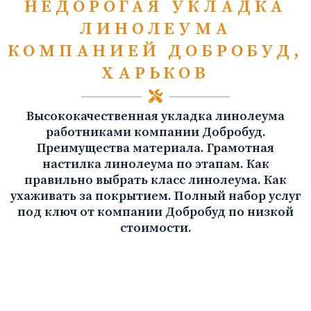
НЕДОРОГАЯ УКЛАДКА
ЛИНОЛЕУМА
КОМПАНИЕЙ ДОБРОБУД,
ХАРЬКОВ
Высококачественная укладка линолеума
работниками компании Добробуд.
Преимущества материала. Грамотная
настилка линолеума по этапам. Как
правильно выбрать класс линолеума. Как
ухаживать за покрытием. Полный набор услуг
под ключ от компании Добробуд по низкой
стоимости.