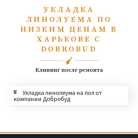
УКЛАДКА
ЛИНОЛУЕМА ПО
НИЗКИМ ЦЕНАМ В
ХАРЬКОВЕ С
DOBROBUD
Клининг после ремонта
Укладка линолеума на пол от
компании Добробуд