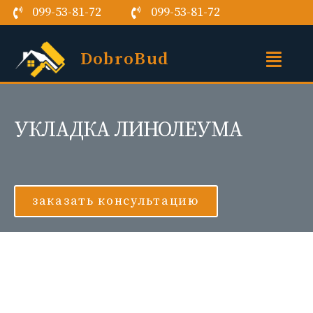
099-53-81-72
099-53-81-72
DobroBud
УКЛАДКА ЛИНОЛЕУМА
заказать консультацию