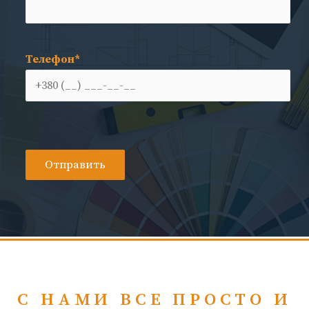
Телефон*
С НАМИ ВСЕ ПРОСТО И