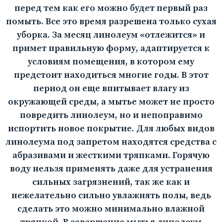
перед тем как его можно будет первый раз
помыть. Все это время разрешена только сухая
уборка. За месяц линолеум «отлежится» и
примет правильную форму, адаптируется к
условиям помещения, в котором ему
предстоит находиться многие годы. В этот
период он еще впитывает влагу из
окружающей среды, а мытье может не просто
повредить линолеум, но и непоправимо
испортить новое покрытие. Для любых видов
линолеума под запретом находятся средства с
абразивами и жесткими тряпками. Горячую
воду нельзя применять даже для устранения
сильных загрязнений, так же как и
нежелательно сильно увлажнять полы, ведь
сделать это можно минимально влажной