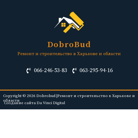
DobroBud
Ремонт и строительство в Харькове и области
066-246-53-83
063-295-94-16
Copyright © 2026 Dobrobud |Ремонт и строительство в Харькове и
области
Создание сайта Da Vinci Digital