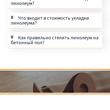
линолеум?
Что входит в стоимость укладки
линолеума?
Как правильно стелить линолеум на
бетонный пол?