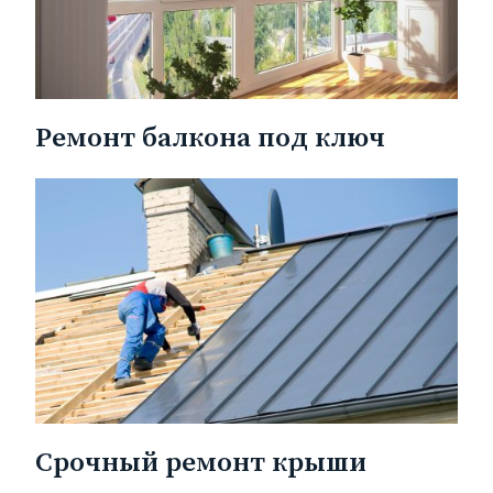
Ремонт балкона под ключ
Срочный ремонт крыши