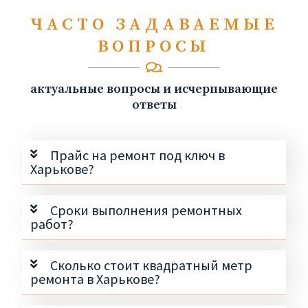
ЧАСТО ЗАДАВАЕМЫЕ
ВОПРОСЫ
актуальные вопросы и исчерпывающие
ответы
Прайс на ремонт под ключ в
Харькове?
Сроки выполнения ремонтных
работ?
Сколько стоит квадратный метр
ремонта в Харькове?