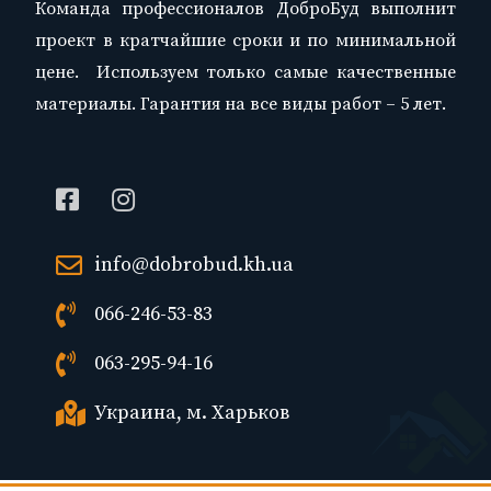
Команда профессионалов ДоброБуд выполнит
проект в кратчайшие сроки и по минимальной
цене. Используем только самые качественные
материалы. Гарантия на все виды работ – 5 лет.
info@dobrobud.kh.ua
066-246-53-83
063-295-94-16
Украина, м. Харьков