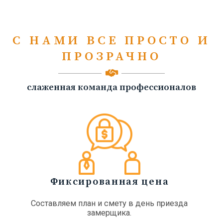
С НАМИ ВСЕ ПРОСТО И
ПРОЗРАЧНО
слаженная команда профессионалов
Фиксированная цена
Составляем план и смету в день приезда
замерщика.