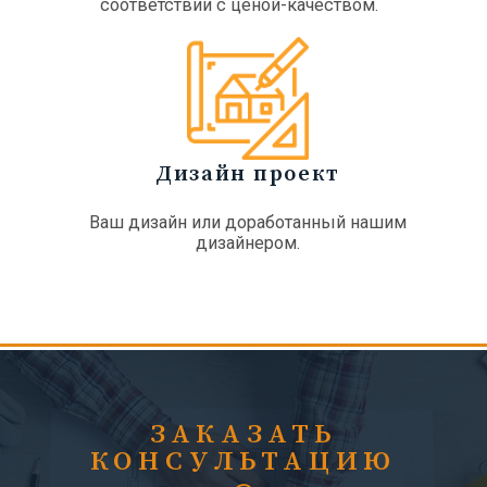
соответствии с ценой-качеством.
Дизайн проект
Ваш дизайн или доработанный нашим
дизайнером.
ЗАКАЗАТЬ
КОНСУЛЬТАЦИЮ