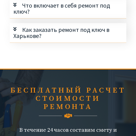
Что включает в себя ремонт под
ключ?
Как заказать ремонт под ключ в
Харькове?
БЕСПЛАТНЫЙ РАСЧЕТ
СТОИМОСТИ
РЕМОНТА
В течение 24 часов составим смету и