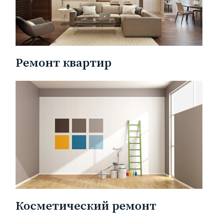
Ремонт квартир
Косметический ремонт