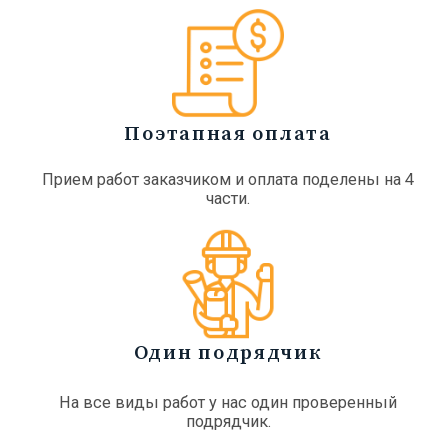
Поэтапная оплата
Прием работ заказчиком и оплата поделены на 4
части.
Один подрядчик
На все виды работ у нас один проверенный
подрядчик.