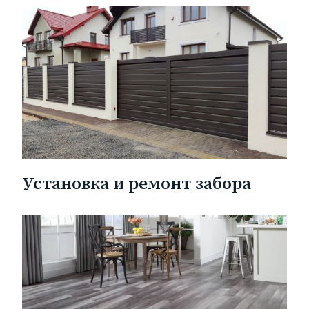
Установка и ремонт забора