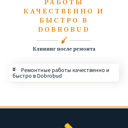
РАБОТЫ
КАЧЕСТВЕННО И
БЫСТРО В
DOBROBUD
Клининг после ремонта
Ремонтные работы качественно и
быстро в Dobrobud