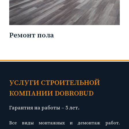
Ремонт пола
УСЛУГИ СТРОИТЕЛЬНОЙ
КОМПАНИИ DOBROBUD
Гарантия на работы – 5 лет.
Все виды монтажных и демонтаж работ.