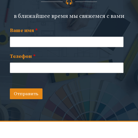
в ближайшее время мы свяжемся с вами
Ваше имя
*
Телефон
*