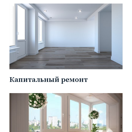
Капитальный ремонт