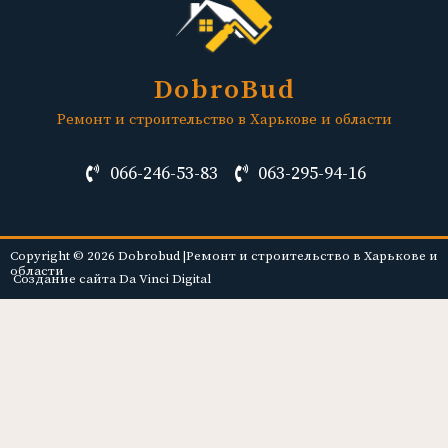
DobroBud
Ремонт и строительство в Харькове и области
066-246-53-83
063-295-94-16
Copyright © 2026 Dobrobud |Ремонт и строительство в Харькове и
области
Создание сайта Da Vinci Digital