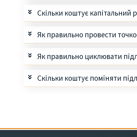
Скільки коштує капітальний 
Як правильно провести точко
Як правильно циклювати під
Скільки коштує поміняти під