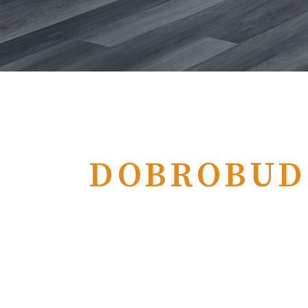
DOBROBUD