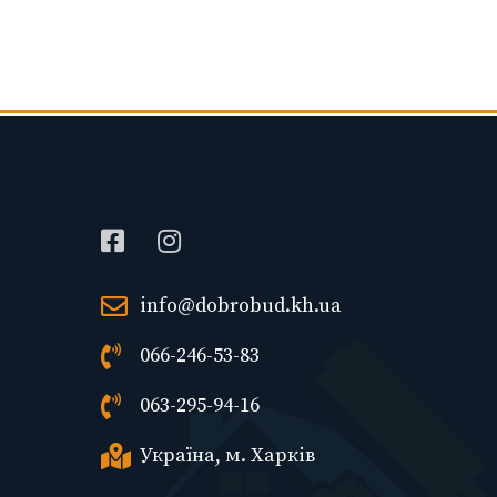
info@dobrobud.kh.ua
066-246-53-83
063-295-94-16
Україна, м. Харків