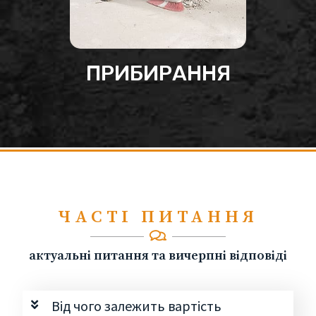
ПРИБИРАННЯ
ЧАСТІ ПИТАННЯ
актуальні питання та вичерпні відповіді
Від чого залежить вартість