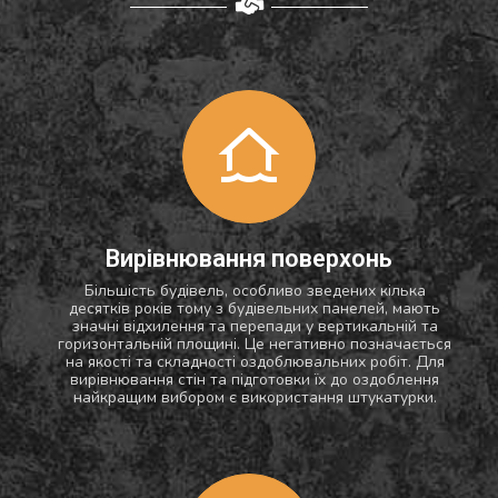
Вирівнювання поверхонь
Більшість будівель, особливо зведених кілька
десятків років тому з будівельних панелей, мають
значні відхилення та перепади у вертикальній та
горизонтальній площині. Це негативно позначається
на якості та складності оздоблювальних робіт. Для
вирівнювання стін та підготовки їх до оздоблення
найкращим вибором є використання штукатурки.