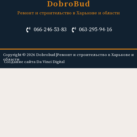
DobroBud
Ремонт и строительство в Харькове и области
066-246-53-83
063-295-94-16
Copyright © 2026 Dobrobud |Ремонт и строительство в Харькове и
области
Создание сайта Da Vinci Digital