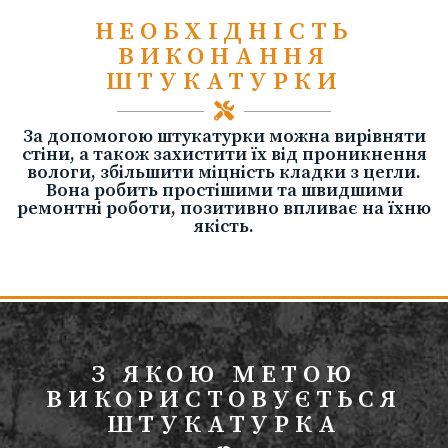
НЕОБХІДНІСТЬ
ВИКОНАННЯ
ШТУКАТУРКИ
За допомогою штукатурки можна вирівняти
стіни, а також захистити їх від проникнення
вологи, збільшити міцність кладки з цегли.
Вона робить простішими та швидшими
ремонтні роботи, позитивно впливає на їхню
якість.
З ЯКОЮ МЕТОЮ
ВИКОРИСТОВУЄТЬСЯ
ШТУКАТУРКА