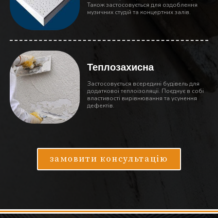
Також застосовується для оздоблення
музичних студій та концертних залів.
Теплозахисна
Застосовується всередині будівель для
додаткової теплоізоляції. Поєднує в собі
властивості вирівнювання та усунення
дефектів.
замовити консультацію