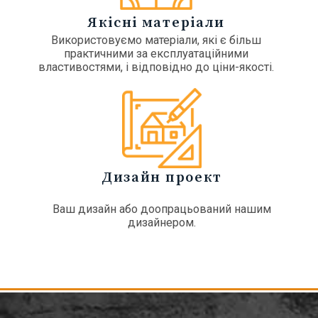
Якісні матеріали
Використовуємо матеріали, які є більш
практичними за експлуатаційними
властивостями, і відповідно до ціни-якості.
Дизайн проект
Ваш дизайн або доопрацьований нашим
дизайнером.