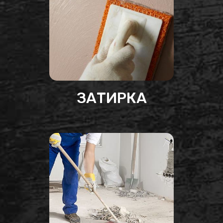
ЗАТИРКА