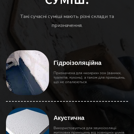
Такі сучасні суміші мають різні склади та
призначення.
Гідроізоляційна
Призначена для «мокрих» зон (ванних,
туалетів, кухонь), а також для приміщень,
що не опалюються.
Акустична
Використовується для звукоізоляції
житлових приміщень від зовнішніх шумів.