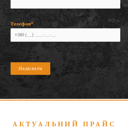
Телефон*
АКТУАЛЬНИЙ ПРАЙС