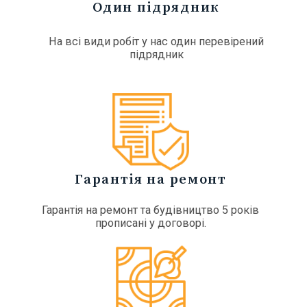
Один підрядник
На всі види робіт у нас один перевірений
підрядник
Гарантія на ремонт
Гарантія на ремонт та будівництво 5 років
прописані у договорі.