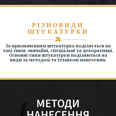
РІЗНОВИДИ
ШТУКАТУРКИ
За призначенням штукатурка поділяється на
такі типи: звичайні, спеціальні та декоративні.
Основні типи штукатурки поділяються на
види за методом та технікою нанесення.
МЕТОДИ
НАНЕСЕННЯ