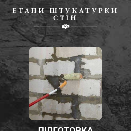
ЕТАПИ ШТУКАТУРКИ
СТІН
ПІДГОТОВКА