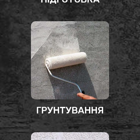
ГРУНТУВАННЯ