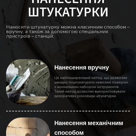
ШТУКАТУРКИ
Наносити штукатурку можна класичним способом –
вручну, а також за допомогою спеціальних
пристроїв – станцій.
Нанесення вручну
Це найпоширеніший метод, що дозволяє
швидко поштукатурити невеликі поверхні
з мінімальним набором інструментів.
Такий метод дозволяє використовувати
декоративні різновиди штукатурки.
Нанесення механічним
способом