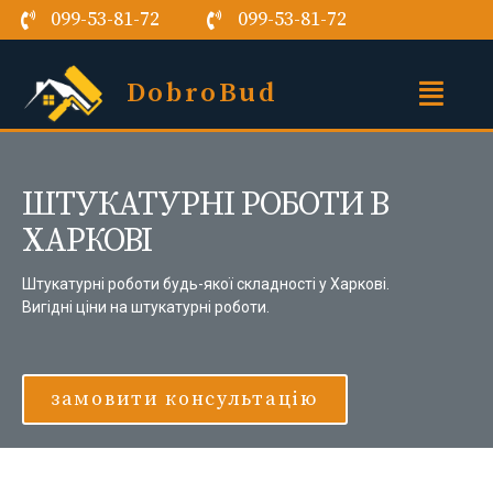
099-53-81-72
099-53-81-72
DobroBud
ШТУКАТУРНІ РОБОТИ В
ХАРКОВІ
Штукатурні роботи будь-якої складності у Харкові.
Вигідні ціни на штукатурні роботи.
замовити консультацію