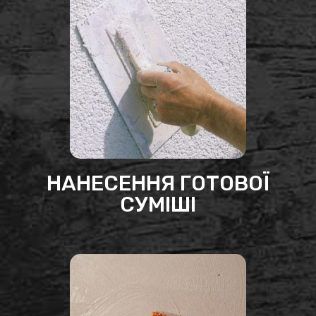
НАНЕСЕННЯ ГОТОВОЇ
СУМІШІ